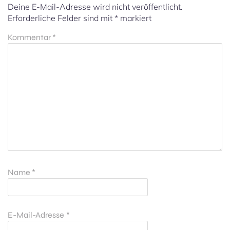
Deine E-Mail-Adresse wird nicht veröffentlicht.
Erforderliche Felder sind mit
*
markiert
Kommentar
*
Name
*
E-Mail-Adresse
*