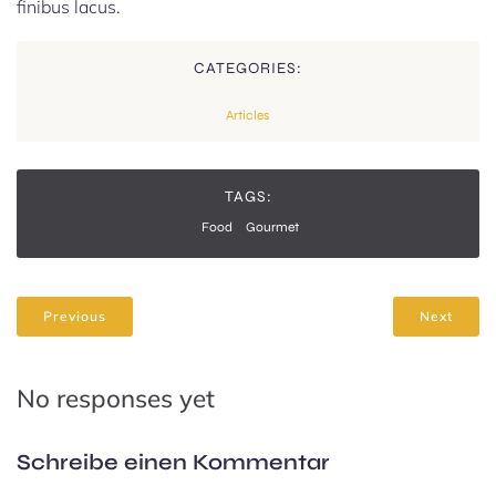
finibus lacus.
CATEGORIES:
Articles
TAGS:
Food
Gourmet
Previous
Next
No responses yet
Schreibe einen Kommentar