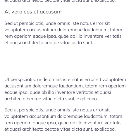
et quasi architecto beatae vitae dicta sunt, explicabo.
At vero eos et accusam
Sed ut perspiciatis, unde omnis iste natus error sit
voluptatem accusantium doloremque laudantium, totam
rem aperiam eaque ipsa, quae ab illo inventore veritatis
et quasi architecto beatae vitae dicta sunt.
Ut perspiciatis, unde omnis iste natus error sit voluptatem
accusantium doloremque laudantium, totam rem aperiam
eaque ipsa, quae ab illo inventore veritatis et quasi
architecto beatae vitae dicta sunt, explicabo.
Sed ut perspiciatis, unde omnis iste natus error sit
voluptatem accusantium doloremque laudantium, totam
rem aperiam eaque ipsa, quae ab illo inventore veritatis
et quasi architecto beatae vitae dicta sunt, explicabo.