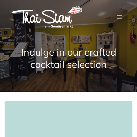
Indulge in our crafted
cocktail selection