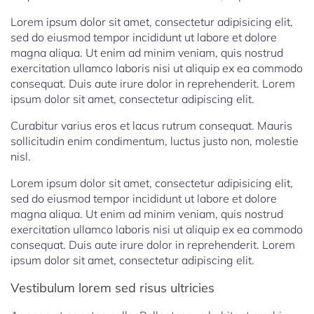
Lorem ipsum dolor sit amet, consectetur adipisicing elit,
sed do eiusmod tempor incididunt ut labore et dolore
magna aliqua. Ut enim ad minim veniam, quis nostrud
exercitation ullamco laboris nisi ut aliquip ex ea commodo
consequat. Duis aute irure dolor in reprehenderit. Lorem
ipsum dolor sit amet, consectetur adipiscing elit.
Curabitur varius eros et lacus rutrum consequat. Mauris
sollicitudin enim condimentum, luctus justo non, molestie
nisl.
Lorem ipsum dolor sit amet, consectetur adipisicing elit,
sed do eiusmod tempor incididunt ut labore et dolore
magna aliqua. Ut enim ad minim veniam, quis nostrud
exercitation ullamco laboris nisi ut aliquip ex ea commodo
consequat. Duis aute irure dolor in reprehenderit. Lorem
ipsum dolor sit amet, consectetur adipiscing elit.
Vestibulum lorem sed risus ultricies