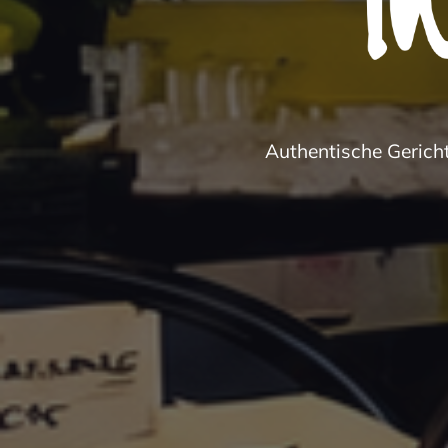
Authentische Gericht