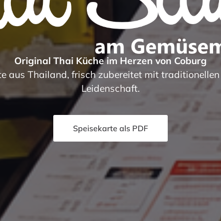
Original Thai Küche im Herzen von Coburg
e aus Thailand, frisch zubereitet mit traditionelle
Leidenschaft.
Speisekarte als PDF