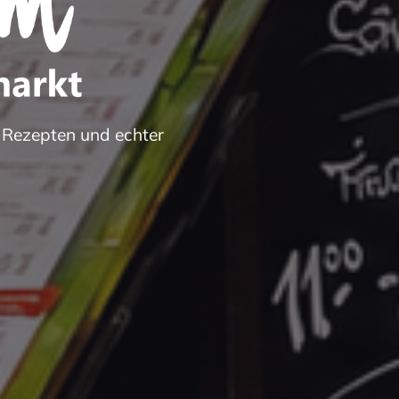
n Rezepten und echter