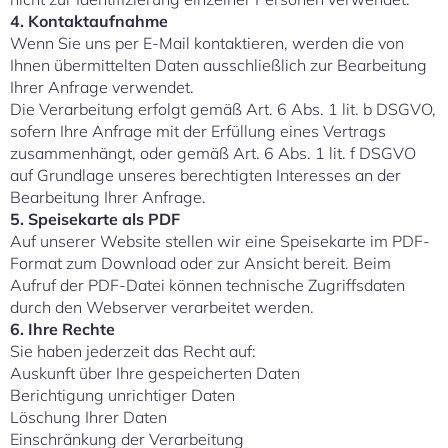
4. Kontaktaufnahme
Wenn Sie uns per E-Mail kontaktieren, werden die von
Ihnen übermittelten Daten ausschließlich zur Bearbeitung
Ihrer Anfrage verwendet.
Die Verarbeitung erfolgt gemäß Art. 6 Abs. 1 lit. b DSGVO,
sofern Ihre Anfrage mit der Erfüllung eines Vertrags
zusammenhängt, oder gemäß Art. 6 Abs. 1 lit. f DSGVO
auf Grundlage unseres berechtigten Interesses an der
Bearbeitung Ihrer Anfrage.
5. Speisekarte als PDF
Auf unserer Website stellen wir eine Speisekarte im PDF-
Format zum Download oder zur Ansicht bereit. Beim
Aufruf der PDF-Datei können technische Zugriffsdaten
durch den Webserver verarbeitet werden.
6. Ihre Rechte
Sie haben jederzeit das Recht auf:
Auskunft über Ihre gespeicherten Daten
Berichtigung unrichtiger Daten
Löschung Ihrer Daten
Einschränkung der Verarbeitung