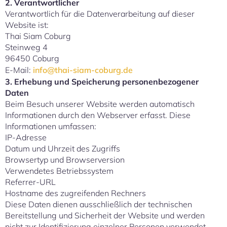
2. Verantwortlicher
Verantwortlich für die Datenverarbeitung auf dieser
Website ist:
Thai Siam Coburg
Steinweg 4
96450 Coburg
E-Mail:
info@thai-siam-coburg.de
3. Erhebung und Speicherung personenbezogener
Daten
Beim Besuch unserer Website werden automatisch
Informationen durch den Webserver erfasst. Diese
Informationen umfassen:
IP-Adresse
Datum und Uhrzeit des Zugriffs
Browsertyp und Browserversion
Verwendetes Betriebssystem
Referrer-URL
Hostname des zugreifenden Rechners
Diese Daten dienen ausschließlich der technischen
Bereitstellung und Sicherheit der Website und werden
nicht zur Identifizierung einzelner Personen verwendet.