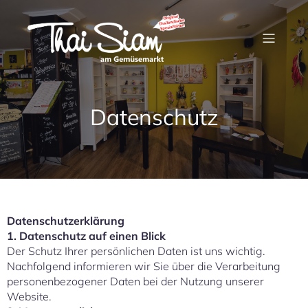
Datenschutz
Datenschutzerklärung
1. Datenschutz auf einen Blick
Der Schutz Ihrer persönlichen Daten ist uns wichtig.
Nachfolgend informieren wir Sie über die Verarbeitung
personenbezogener Daten bei der Nutzung unserer
Website.