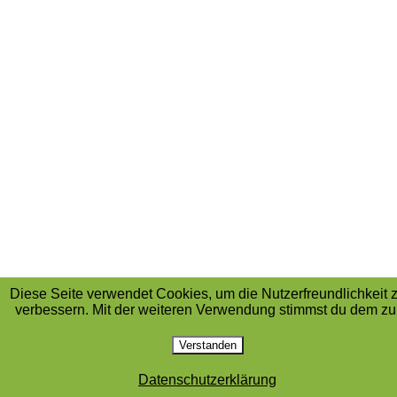
Diese Seite verwendet Cookies, um die Nutzerfreundlichkeit 
verbessern. Mit der weiteren Verwendung stimmst du dem zu
Verstanden
Datenschutzerklärung