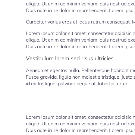
aliqua. Ut enim ad minim veniam, quis nostrud exe
Duis aute irure dolor in reprehenderit. Lorem ipsum
Curabitur varius eros et lacus rutrum consequat. M
Lorem ipsum dolor sit amet, consectetur adipisici
aliqua. Ut enim ad minim veniam, quis nostrud exe
Duis aute irure dolor in reprehenderit. Lorem ipsum
Vestibulum lorem sed risus ultricies
Aenean et egestas nulla. Pellentesque habitant mo
Fusce gravida, ligula non molestie tristique, just
id mi tristique, pulvinar neque at, lobortis tortor.
Lorem ipsum dolor sit amet, consectetur adipisici
aliqua. Ut enim ad minim veniam, quis nostrud exe
Duis aute irure dolor in reprehenderit. Lorem ipsum