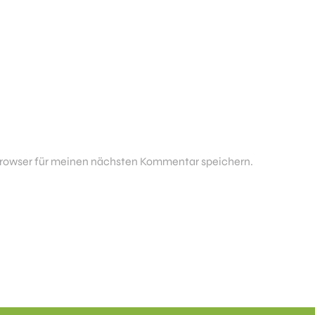
rowser für meinen nächsten Kommentar speichern.