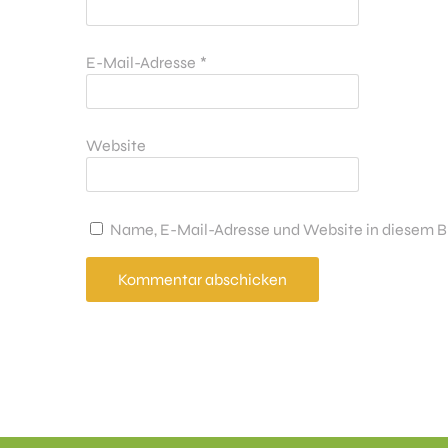
E-Mail-Adresse
*
Website
Name, E-Mail-Adresse und Website in diesem B