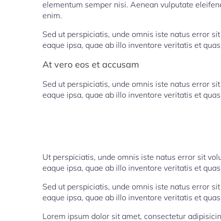
elementum semper nisi. Aenean vulputate eleifend t
enim.
Sed ut perspiciatis, unde omnis iste natus error
eaque ipsa, quae ab illo inventore veritatis et quas
At vero eos et accusam
Sed ut perspiciatis, unde omnis iste natus error
eaque ipsa, quae ab illo inventore veritatis et quas
Ut perspiciatis, unde omnis iste natus error sit
eaque ipsa, quae ab illo inventore veritatis et quas
Sed ut perspiciatis, unde omnis iste natus error
eaque ipsa, quae ab illo inventore veritatis et quas
Lorem ipsum dolor sit amet, consectetur adipisici