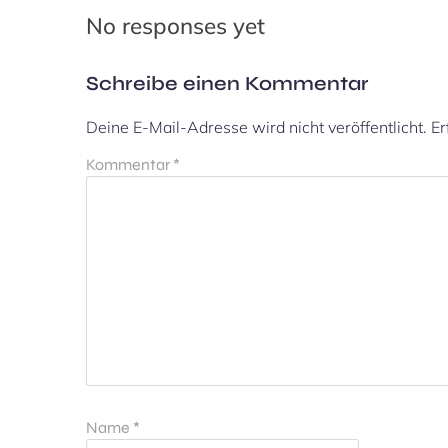
No responses yet
Schreibe einen Kommentar
Deine E-Mail-Adresse wird nicht veröffentlicht.
Er
Kommentar
*
Name
*