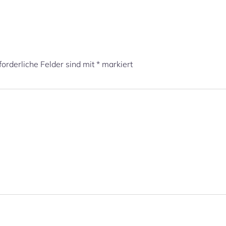
forderliche Felder sind mit
*
markiert