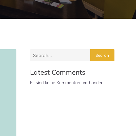
Search
Latest Comments
Es sind keine Kommentare vorhanden.