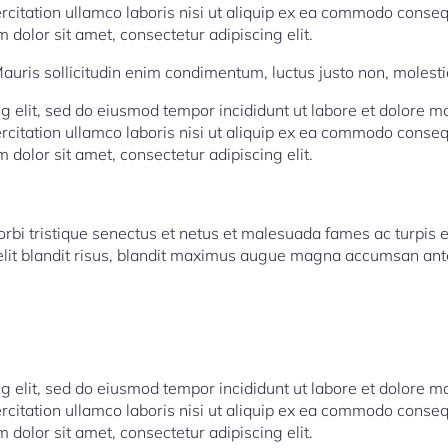
rcitation ullamco laboris nisi ut aliquip ex ea commodo conseq
 dolor sit amet, consectetur adipiscing elit.
auris sollicitudin enim condimentum, luctus justo non, molestie
ng elit, sed do eiusmod tempor incididunt ut labore et dolore 
rcitation ullamco laboris nisi ut aliquip ex ea commodo conseq
 dolor sit amet, consectetur adipiscing elit.
rbi tristique senectus et netus et malesuada fames ac turpis 
o elit blandit risus, blandit maximus augue magna accumsan ant
ng elit, sed do eiusmod tempor incididunt ut labore et dolore 
rcitation ullamco laboris nisi ut aliquip ex ea commodo conseq
 dolor sit amet, consectetur adipiscing elit.