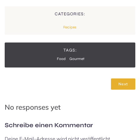
CATEGORIES:
Recipes
TAGS:
Food
Gourmet
Next
No responses yet
Schreibe einen Kommentar
Deine E-Mail-Adresse wird nicht veröffentlicht.