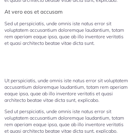
et quasi architecto beatae vitae dicta sunt, explicabo.
At vero eos et accusam
Sed ut perspiciatis, unde omnis iste natus error sit
voluptatem accusantium doloremque laudantium, totam
rem aperiam eaque ipsa, quae ab illo inventore veritatis
et quasi architecto beatae vitae dicta sunt.
Ut perspiciatis, unde omnis iste natus error sit voluptatem
accusantium doloremque laudantium, totam rem aperiam
eaque ipsa, quae ab illo inventore veritatis et quasi
architecto beatae vitae dicta sunt, explicabo.
Sed ut perspiciatis, unde omnis iste natus error sit
voluptatem accusantium doloremque laudantium, totam
rem aperiam eaque ipsa, quae ab illo inventore veritatis
et quasi architecto beatae vitae dicta sunt, explicabo.