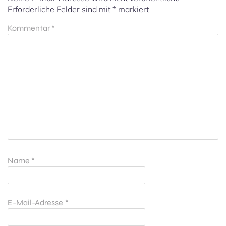
Erforderliche Felder sind mit
*
markiert
Kommentar
*
Name
*
E-Mail-Adresse
*