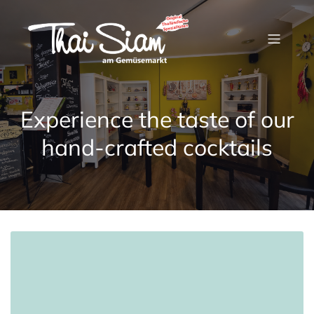
Experience the taste of our
hand-crafted cocktails