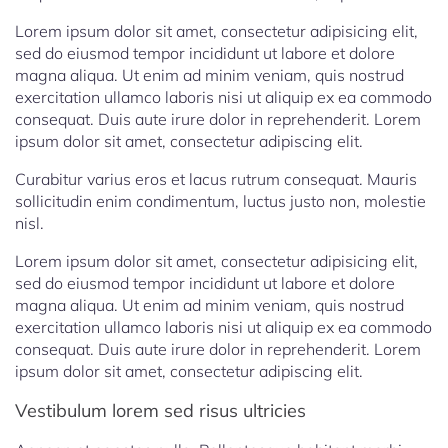
Lorem ipsum dolor sit amet, consectetur adipisicing elit,
sed do eiusmod tempor incididunt ut labore et dolore
magna aliqua. Ut enim ad minim veniam, quis nostrud
exercitation ullamco laboris nisi ut aliquip ex ea commodo
consequat. Duis aute irure dolor in reprehenderit. Lorem
ipsum dolor sit amet, consectetur adipiscing elit.
Curabitur varius eros et lacus rutrum consequat. Mauris
sollicitudin enim condimentum, luctus justo non, molestie
nisl.
Lorem ipsum dolor sit amet, consectetur adipisicing elit,
sed do eiusmod tempor incididunt ut labore et dolore
magna aliqua. Ut enim ad minim veniam, quis nostrud
exercitation ullamco laboris nisi ut aliquip ex ea commodo
consequat. Duis aute irure dolor in reprehenderit. Lorem
ipsum dolor sit amet, consectetur adipiscing elit.
Vestibulum lorem sed risus ultricies