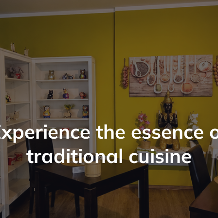
xperience the essence 
traditional cuisine