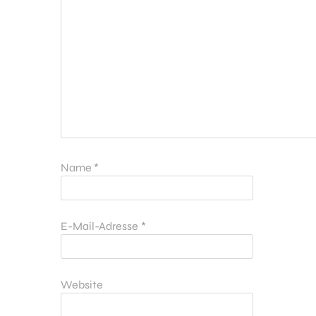
Name
*
E-Mail-Adresse
*
Website