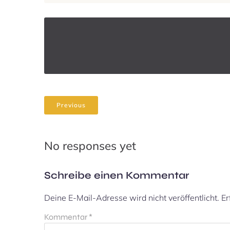
Previous
No responses yet
Schreibe einen Kommentar
Deine E-Mail-Adresse wird nicht veröffentlicht.
Er
Kommentar
*