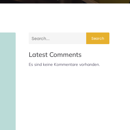
Search
Latest Comments
Es sind keine Kommentare vorhanden.